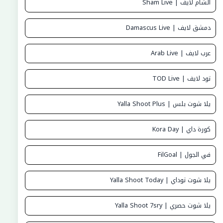
الشام لايف | Sham Live
دمشق لايف | Damascus Live
عرب لايف | Arab Live
تود لايف | TOD Live
يلا شوت بلس | Yalla Shoot Plus
كورة داي | Kora Day
في الجول | FilGoal
يلا شوت توداي | Yalla Shoot Today
يلا شوت حصري | Yalla Shoot 7sry