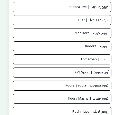
كووورة لايف | Kooora Live
لايف HD7 | LiveHD7
موبي كورة | MobiKora
كوورة | Kooora
ثمانية | Thmanyah
أون سبورت | ON Sport
كورة سعودية | Koora Saudia
كورة مصرية | Koora Masria
روشن لايف | Roshn Live