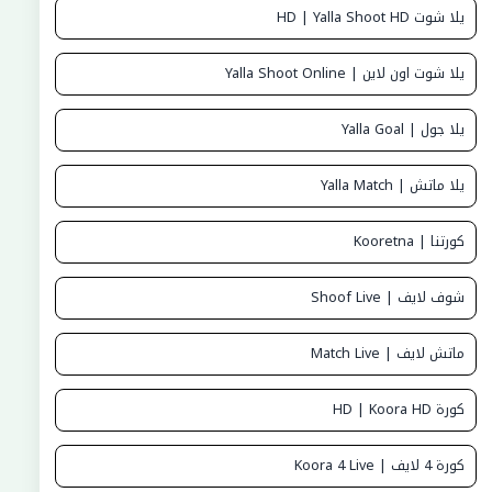
يلا شوت HD | Yalla Shoot HD
يلا شوت اون لاين | Yalla Shoot Online
يلا جول | Yalla Goal
يلا ماتش | Yalla Match
كورتنا | Kooretna
شوف لايف | Shoof Live
ماتش لايف | Match Live
كورة HD | Koora HD
كورة 4 لايف | Koora 4 Live