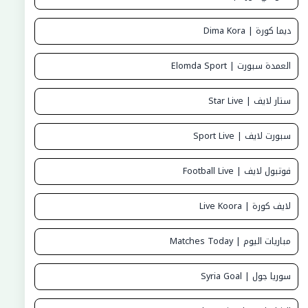
ديما كورة | Dima Kora
العمدة سبورت | Elomda Sport
ستار لايف | Star Live
سبورت لايف | Sport Live
فوتبول لايف | Football Live
لايف كورة | Live Koora
مباريات اليوم | Matches Today
سوريا جول | Syria Goal