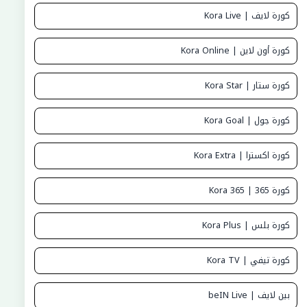
كورة لايف | Kora Live
كورة أون لاين | Kora Online
كورة ستار | Kora Star
كورة جول | Kora Goal
كورة اكسترا | Kora Extra
كورة 365 | Kora 365
كورة بلس | Kora Plus
كورة تيفي | Kora TV
بين لايف | beIN Live