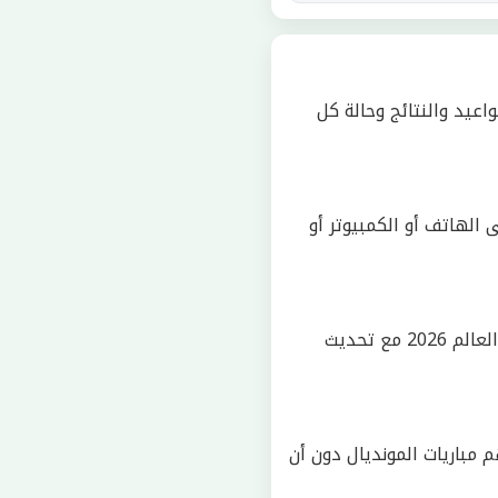
عيد والنتائج وحالة كل
 الهاتف أو الكمبيوتر أو
تغطية متكاملة لكل مراحل كأس العالم 2026 مع تحديث
 مباريات المونديال دون أن