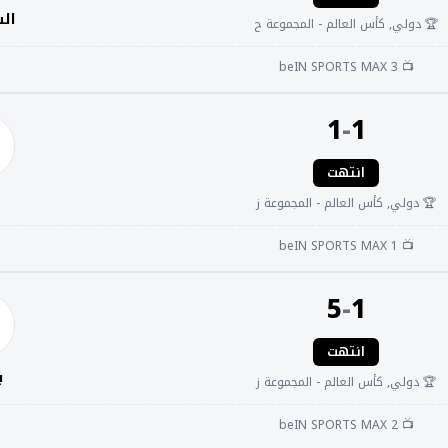
ال
🏆 دولي, كأس العالم - المجموعة ح
📺 beIN SPORTS MAX 3
1
-
1
انتهت
🏆 دولي, كأس العالم - المجموعة ز
📺 beIN SPORTS MAX 1
5
-
1
انتهت
ب
🏆 دولي, كأس العالم - المجموعة ز
📺 beIN SPORTS MAX 2