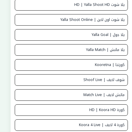
يلا شوت HD | Yalla Shoot HD
يلا شوت اون لاين | Yalla Shoot Online
يلا جول | Yalla Goal
يلا ماتش | Yalla Match
كورتنا | Kooretna
شوف لايف | Shoof Live
ماتش لايف | Match Live
كورة HD | Koora HD
كورة 4 لايف | Koora 4 Live