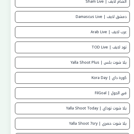
الشام لايف | Sham Live
دمشق لايف | Damascus Live
عرب لايف | Arab Live
تود لايف | TOD Live
يلا شوت بلس | Yalla Shoot Plus
كورة داي | Kora Day
في الجول | FilGoal
يلا شوت توداي | Yalla Shoot Today
يلا شوت حصري | Yalla Shoot 7sry