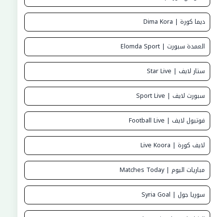
ديما كورة | Dima Kora
العمدة سبورت | Elomda Sport
ستار لايف | Star Live
سبورت لايف | Sport Live
فوتبول لايف | Football Live
لايف كورة | Live Koora
مباريات اليوم | Matches Today
سوريا جول | Syria Goal