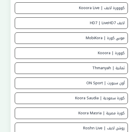
كووورة لايف | Kooora Live
لايف HD7 | LiveHD7
موبي كورة | MobiKora
كوورة | Kooora
ثمانية | Thmanyah
أون سبورت | ON Sport
كورة سعودية | Koora Saudia
كورة مصرية | Koora Masria
روشن لايف | Roshn Live