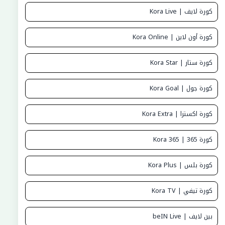
كورة لايف | Kora Live
كورة أون لاين | Kora Online
كورة ستار | Kora Star
كورة جول | Kora Goal
كورة اكسترا | Kora Extra
كورة 365 | Kora 365
كورة بلس | Kora Plus
كورة تيفي | Kora TV
بين لايف | beIN Live